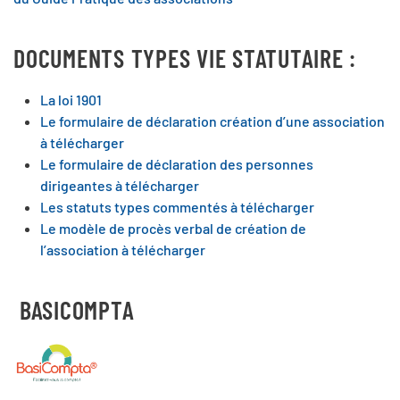
DOCUMENTS TYPES VIE STATUTAIRE :
La loi 1901
Le formulaire de déclaration création d’une association
à télécharger
Le formulaire de déclaration des personnes
dirigeantes à télécharger
Les statuts types commentés à télécharger
Le modèle de procès verbal de création de
l’association à télécharger
BASICOMPTA