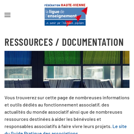
Accéder au contenu principal
RESSOURCES / DOCUMENTATION
Vous trouverez sur cette page de nombreuses informations
et outils dédiés au fonctionnement associatif, des
actualités du monde associatif ainsi que de nombreuses
ressources destinées à aider les bénévoles et
responsables associatifs à faire vivre leurs projets.
Le site
du Guide Pratique des associations