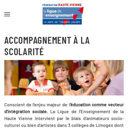
Accéder au contenu principal
ACCOMPAGNEMENT À LA
SCOLARITÉ
Conscient de l'enjeu majeur de l
'éducation comme vecteur
d'intégration sociale
, La Ligue de l'Enseignement de la
Haute Vienne intervient par le biais d'animateurs socio-
culturel ou bien d'artistes dans 3 collèges de Limoges dont