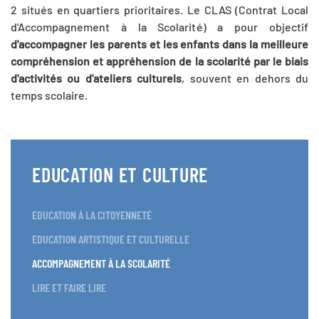
2 situés en quartiers prioritaires. Le CLAS (Contrat Local
d'Accompagnement à la Scolarité) a pour objectif
d'accompagner les parents et les enfants dans la meilleure
compréhension et appréhension de la scolarité par le biais
d'activités ou d'ateliers culturels
, souvent en dehors du
temps scolaire.
EDUCATION ET CULTURE
EDUCATION À LA CITOYENNETÉ
EDUCATION ARTISTIQUE ET CULTURELLE
ACCOMPAGNEMENT À LA SCOLARITÉ
LIRE ET FAIRE LIRE