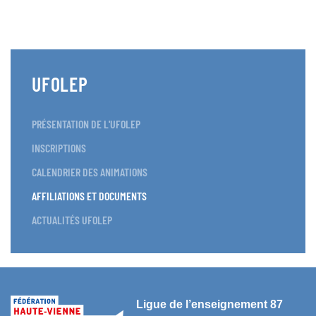
UFOLEP
PRÉSENTATION DE L'UFOLEP
INSCRIPTIONS
CALENDRIER DES ANIMATIONS
AFFILIATIONS ET DOCUMENTS
ACTUALITÉS UFOLEP
Ligue de l’enseignement 87