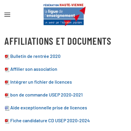
Accéder au contenu principal
AFFILIATIONS ET DOCUMENTS
Bulletin de rentrée 2020
Affilier son association
Intégrer un fichier de licences
bon de commande USEP 2020-2021
Aide exceptionnelle prise de licences
Fiche candidature CD USEP 2020-2024