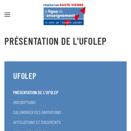
Accéder au contenu principal
PRÉSENTATION DE L'UFOLEP
UFOLEP
PRÉSENTATION DE L'UFOLEP
INSCRIPTIONS
CALENDRIER DES ANIMATIONS
AFFILIATIONS ET DOCUMENTS