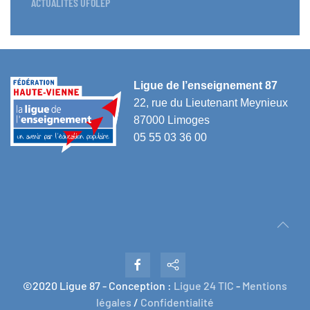
ACTUALITÉS UFOLEP
Ligue de l’enseignement 87
22, rue du Lieutenant Meynieux
87000 Limoges
05 55 03 36 00
©2020 Ligue 87 - Conception :
Ligue 24 TIC
-
Mentions
légales
/
Confidentialité